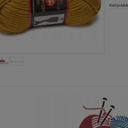
Kod produk