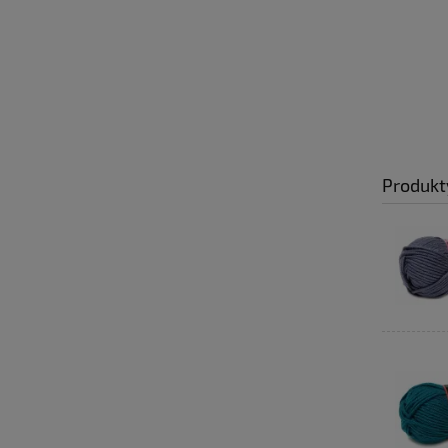
Produkt