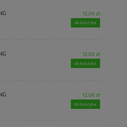
ING
12,00 zł
do koszyka
ING
12,00 zł
do koszyka
ING
12,00 zł
do koszyka