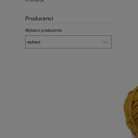
Producenci
Wybierz producenta