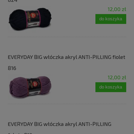
12,00 zł
do koszyka
EVERYDAY BIG włóczka akryl ANTI-PILLING fiolet
816
12,00 zł
do koszyka
EVERYDAY BIG włóczka akryl ANTI-PILLING