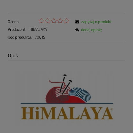
Ocena:
zapytaj o produkt
Producent:
HIMALAYA
dodaj opinię
Kod produktu:
70815
Opis