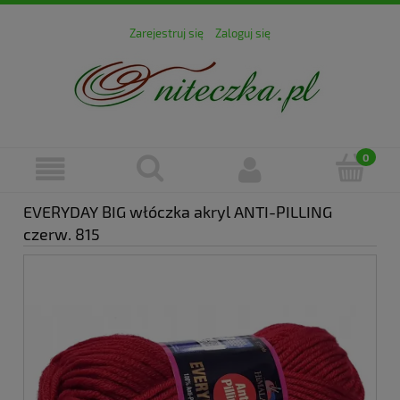
Zarejestruj się
Zaloguj się
EVERYDAY BIG włóczka akryl ANTI-PILLING
czerw. 815