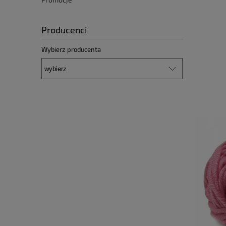
Producenci
Wybierz producenta