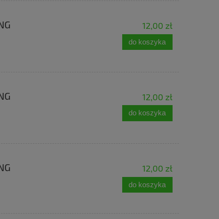
ING
12,00 zł
do koszyka
ING
12,00 zł
do koszyka
ING
12,00 zł
do koszyka