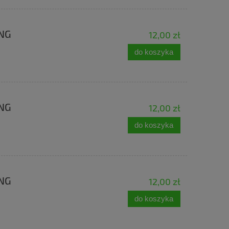
ING
12,00 zł
do koszyka
ING
12,00 zł
do koszyka
ING
12,00 zł
do koszyka