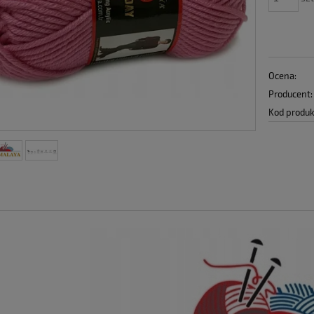
Ocena:
Producent:
Kod produk