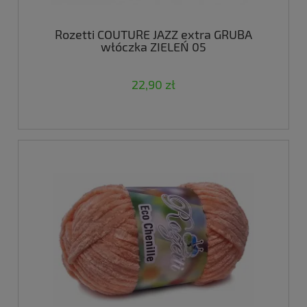
Rozetti COUTURE JAZZ extra GRUBA
włóczka ZIELEŃ 05
22,90 zł