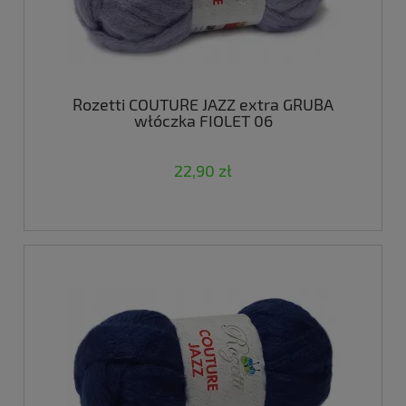
Rozetti COUTURE JAZZ extra GRUBA
włóczka FIOLET 06
22,90 zł