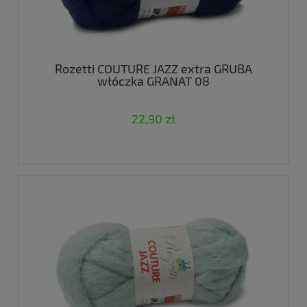
Rozetti COUTURE JAZZ extra GRUBA
włóczka GRANAT 08
22,90 zł