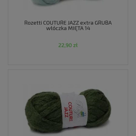
Rozetti COUTURE JAZZ extra GRUBA
włóczka MIĘTA 14
22,90 zł