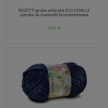
ROZETTI gruba włóczka ECO CENILLE
szenila na maskotki brzoskwiniowa
9,50 zł