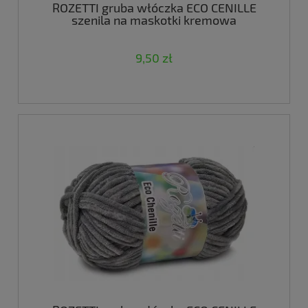
ROZETTI gruba włóczka ECO CENILLE
szenila na maskotki kremowa
9,50 zł