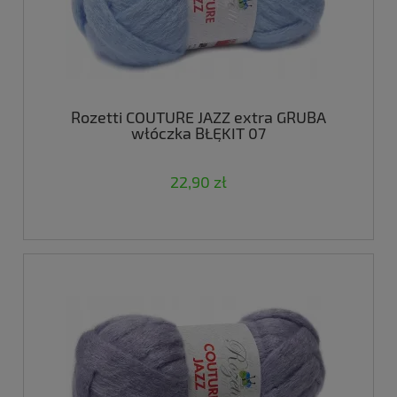
Rozetti COUTURE JAZZ extra GRUBA
włóczka BŁĘKIT 07
22,90 zł