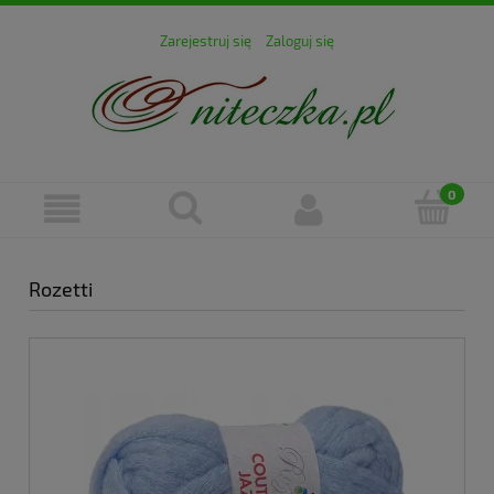
Zarejestruj się
Zaloguj się
Rozetti