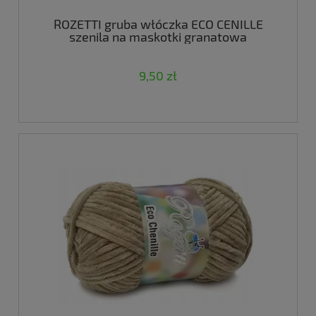
ROZETTI gruba włóczka ECO CENILLE
szenila na maskotki granatowa
9,50 zł