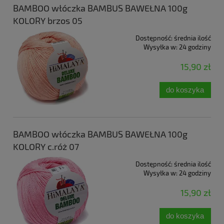
BAMBOO włóczka BAMBUS BAWEŁNA 100g
KOLORY brzos 05
Dostępność:
średnia ilość
Wysyłka w:
24 godziny
15,90 zł
do koszyka
BAMBOO włóczka BAMBUS BAWEŁNA 100g
KOLORY c.róż 07
Dostępność:
średnia ilość
Wysyłka w:
24 godziny
15,90 zł
do koszyka