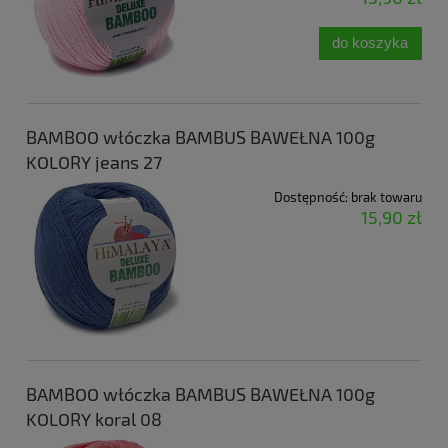
do koszyka
BAMBOO włóczka BAMBUS BAWEŁNA 100g
KOLORY jeans 27
Dostępność:
brak towaru
15,90 zł
BAMBOO włóczka BAMBUS BAWEŁNA 100g
KOLORY koral 08