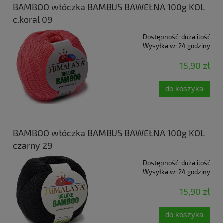
BAMBOO włóczka BAMBUS BAWEŁNA 100g KOL
c.koral 09
Dostępność:
duża ilość
Wysyłka w:
24 godziny
15,90 zł
do koszyka
BAMBOO włóczka BAMBUS BAWEŁNA 100g KOL
czarny 29
Dostępność:
duża ilość
Wysyłka w:
24 godziny
15,90 zł
do koszyka