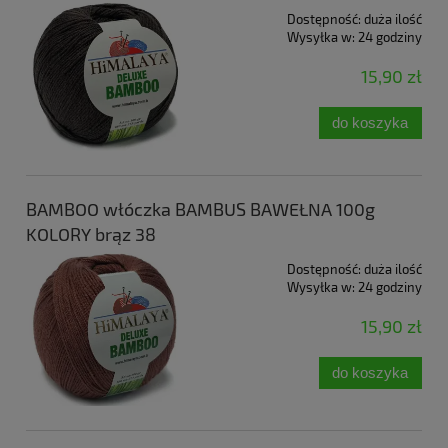
Dostępność:
duża ilość
Wysyłka w:
24 godziny
15,90 zł
do koszyka
BAMBOO włóczka BAMBUS BAWEŁNA 100g
KOLORY brąz 38
Dostępność:
duża ilość
Wysyłka w:
24 godziny
15,90 zł
do koszyka