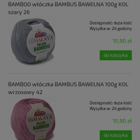
BAMBOO włóczka BAMBUS BAWEŁNA 100g KOL
szary 26
Dostępność:
duża ilość
Wysyłka w:
24 godziny
15,90 zł
do koszyka
BAMBOO włóczka BAMBUS BAWEŁNA 100g KOL
wrzosowy 42
Dostępność:
duża ilość
Wysyłka w:
24 godziny
15,90 zł
do koszyka