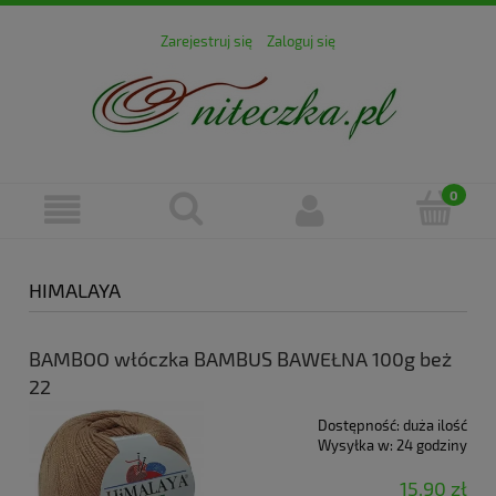
Zarejestruj się
Zaloguj się
HIMALAYA
BAMBOO włóczka BAMBUS BAWEŁNA 100g beż
22
Dostępność:
duża ilość
Wysyłka w:
24 godziny
15,90 zł