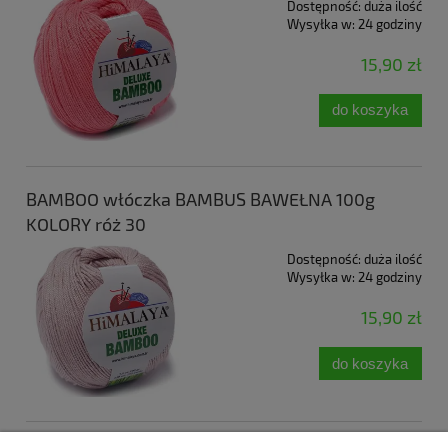
Dostępność:
duża ilość
Wysyłka w:
24 godziny
15,90 zł
do koszyka
BAMBOO włóczka BAMBUS BAWEŁNA 100g
KOLORY róż 30
Dostępność:
duża ilość
Wysyłka w:
24 godziny
15,90 zł
do koszyka