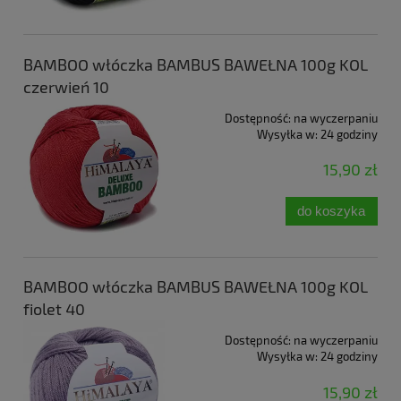
BAMBOO włóczka BAMBUS BAWEŁNA 100g KOL
czerwień 10
Dostępność:
na wyczerpaniu
Wysyłka w:
24 godziny
15,90 zł
do koszyka
BAMBOO włóczka BAMBUS BAWEŁNA 100g KOL
fiolet 40
Dostępność:
na wyczerpaniu
Wysyłka w:
24 godziny
15,90 zł