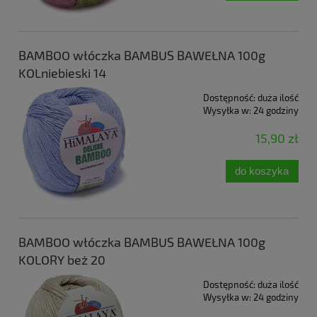
BAMBOO włóczka BAMBUS BAWEŁNA 100g
KOLniebieski 14
Dostępność:
duża ilość
Wysyłka w:
24 godziny
15,90 zł
do koszyka
BAMBOO włóczka BAMBUS BAWEŁNA 100g
KOLORY beż 20
Dostępność:
duża ilość
Wysyłka w:
24 godziny