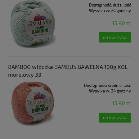
Dostępność:
duża ilość
Wysyłka w:
24 godziny
15,90 zł
do koszyka
BAMBOO włóczka BAMBUS BAWEŁNA 100g KOL
morelowy 33
Dostępność:
średnia ilość
Wysyłka w:
24 godziny
15,90 zł
do koszyka