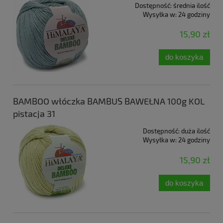
Dostępność:
średnia ilość
Wysyłka w:
24 godziny
15,90 zł
do koszyka
BAMBOO włóczka BAMBUS BAWEŁNA 100g KOL
pistacja 31
Dostępność:
duża ilość
Wysyłka w:
24 godziny
15,90 zł
do koszyka