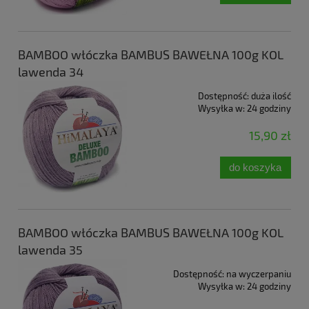
BAMBOO włóczka BAMBUS BAWEŁNA 100g KOL
lawenda 34
Dostępność:
duża ilość
Wysyłka w:
24 godziny
15,90 zł
do koszyka
BAMBOO włóczka BAMBUS BAWEŁNA 100g KOL
lawenda 35
Dostępność:
na wyczerpaniu
Wysyłka w:
24 godziny