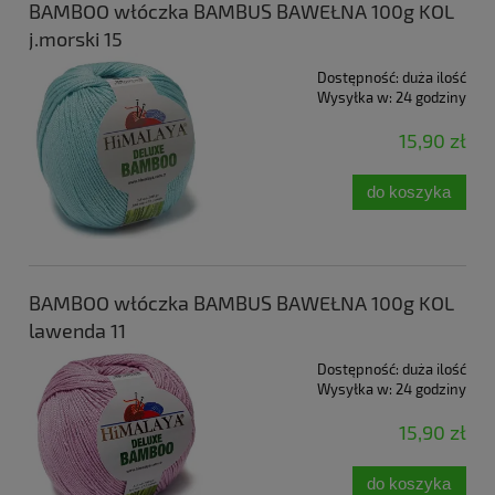
BAMBOO włóczka BAMBUS BAWEŁNA 100g KOL
j.morski 15
Dostępność:
duża ilość
Wysyłka w:
24 godziny
15,90 zł
do koszyka
BAMBOO włóczka BAMBUS BAWEŁNA 100g KOL
lawenda 11
Dostępność:
duża ilość
Wysyłka w:
24 godziny
15,90 zł
do koszyka