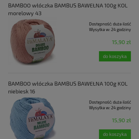
BAMBOO włóczka BAMBUS BAWEŁNA 100g KOL
morelowy 43
Dostępność:
duża ilość
Wysyłka w:
24 godziny
15,90 zł
do koszyka
BAMBOO włóczka BAMBUS BAWEŁNA 100g KOL
niebiesk 16
Dostępność:
duża ilość
Wysyłka w:
24 godziny
15,90 zł
do koszyka