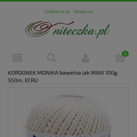
Zarejestruj się
Zaloguj się
KORDONEK MONIKA bawełna jak MAXI 100g.
550m. ECRU