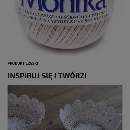
PRODUKT CZESKI
INSPIRUJ SIĘ I TWÓRZ!