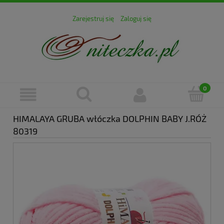
Zarejestruj się
Zaloguj się
HIMALAYA GRUBA włóczka DOLPHIN BABY J.RÓŻ
80319