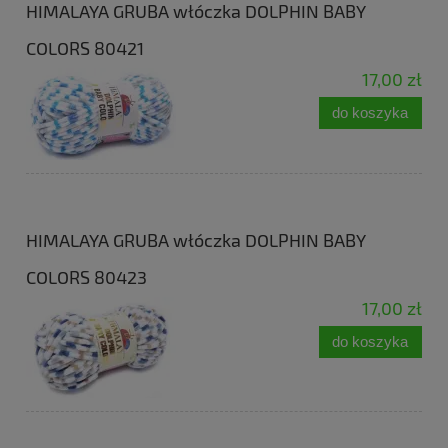
HIMALAYA GRUBA włóczka DOLPHIN BABY
COLORS 80421
17,00 zł
do koszyka
HIMALAYA GRUBA włóczka DOLPHIN BABY
COLORS 80423
17,00 zł
do koszyka