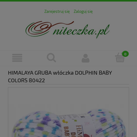
Zarejestruj się
Zaloguj się
HIMALAYA GRUBA włóczka DOLPHIN BABY
COLORS 80422