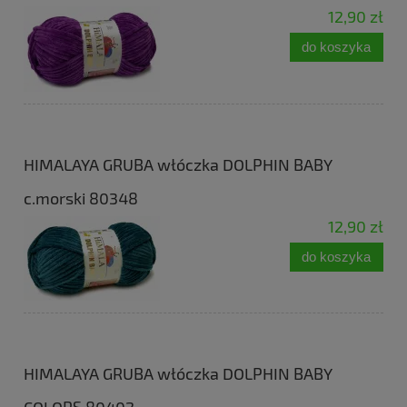
12,90 zł
do koszyka
HIMALAYA GRUBA włóczka DOLPHIN BABY
c.morski 80348
12,90 zł
do koszyka
HIMALAYA GRUBA włóczka DOLPHIN BABY