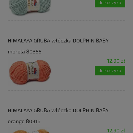
do koszyka
HIMALAYA GRUBA włóczka DOLPHIN BABY
morela 80355
12,90 zł
do koszyka
HIMALAYA GRUBA włóczka DOLPHIN BABY
orange 80316
12,90 zł