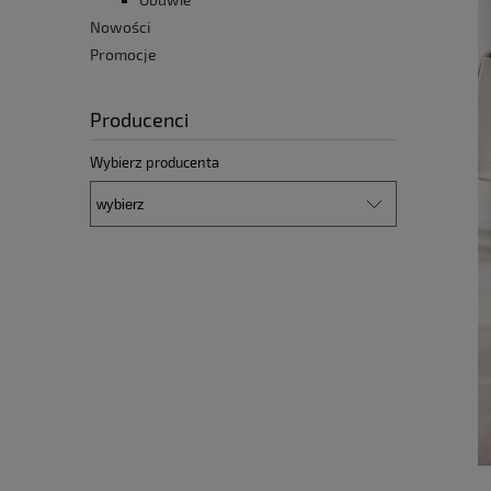
Nowości
Promocje
Producenci
Wybierz producenta