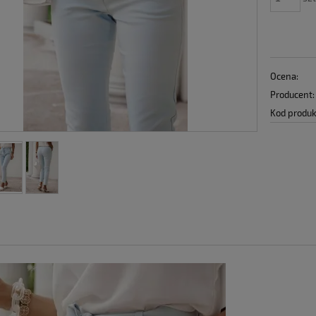
Ocena:
Producent:
Kod produk