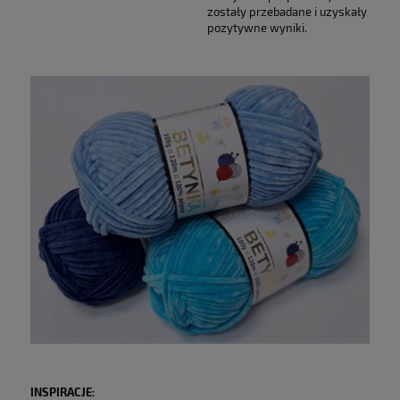
zostały przebadane i uzyskały
pozytywne wyniki.
INSPIRACJE: