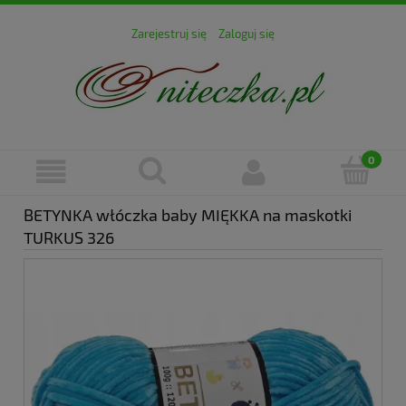
Zarejestruj się
Zaloguj się
BETYNKA włóczka baby MIĘKKA na maskotki
TURKUS 326