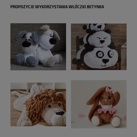
PROPOZYCJE WYKORZYSTANIA WŁÓCZKI BETYNKA