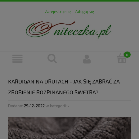
Zarejestruj się
Zaloguj się
KARDIGAN NA DRUTACH - JAK SIĘ ZABRAĆ ZA
ZROBIENIE ROZPINANEGO SWETRA?
Dodano:
29-12-2022
w kategorii:
-