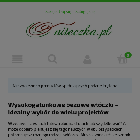
Zarejestruj się
Zaloguj się
Nie znaleziono produktów spełniających podane kryteria.
Wysokogatunkowe beżowe włóczki –
idealny wybór do wielu projektów
W wolnych chwilach lubisz robić na drutach lub szydełkować? A
może dopiero planujesz się tego nauczyć? W obu przypadkach
potrzebujesz różnego rodzaju włóczek. Musisz wiedzieć, że szeroki