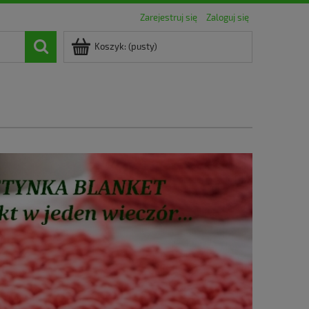
Zarejestruj się
Zaloguj się
Koszyk:
(pusty)