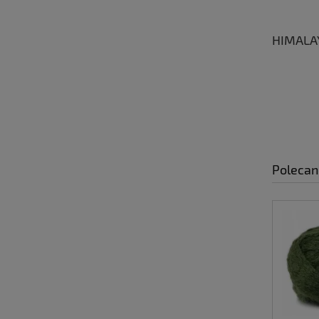
HIMALA
Polecan