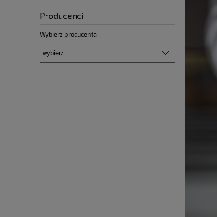
Producenci
Wybierz producenta