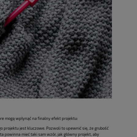
re mogą wpłynąć na finalny efekt projektu:
projektu jest kluczowe. Pozwoli to upewnić się, że grubość
a powinna mieć taki sam wzór, jak główny projekt, aby